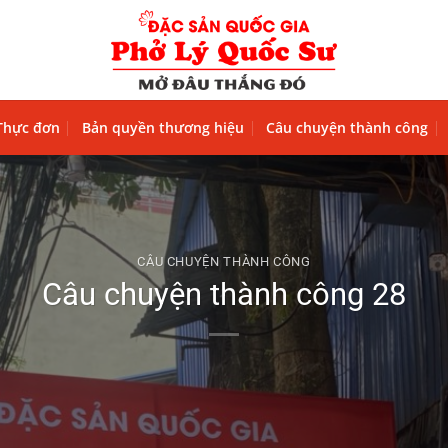
Thực đơn
Bản quyền thương hiệu
Câu chuyện thành công
CÂU CHUYỆN THÀNH CÔNG
Câu chuyện thành công 28