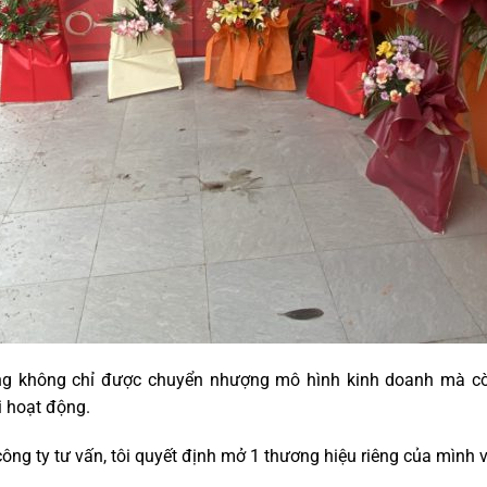
ng không chỉ được chuyển nhượng mô hình kinh doanh mà còn 
i hoạt động.
ng ty tư vấn, tôi quyết định mở 1 thương hiệu riêng của mình vì