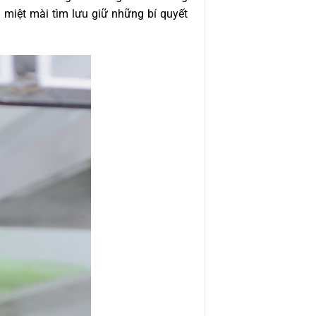
 miệt mài tìm lưu giữ những bí quyết