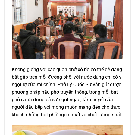
Không giống với các quán phở xô bồ có thể dễ dàng
bắt gặp trên mỗi đường phố, với nước dùng chỉ có vị
ngọt lợ của mì chính. Phở Lý Quốc Sư vẫn giữ được
phương pháp nấu phở truyền thống, trong mỗi bát
phở chứa đựng cả sự ngọt ngào, tâm huyết của
người đầu bếp với mong muốn mang đến cho thực
khách những bát phở ngon nhất và chất lượng nhất.