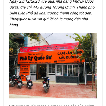
Ngày 23/12/2020 vừa qua, nhà hàng Phở Lý Quốc
Sư tại địa chỉ 445 đường Trường Chinh, Thành phố
Điện Biên Phủ đã khai trương thành công tốt đẹp.
Pholyquocsu.vn xin gửi lời chúc mừng đến nhà
hàng.