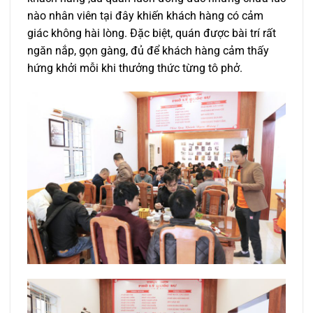
nào nhân viên tại đây khiến khách hàng có cảm
giác không hài lòng. Đặc biệt, quán được bài trí rất
ngăn nắp, gọn gàng, đủ để khách hàng cảm thấy
hứng khởi mỗi khi thưởng thức từng tô phở.