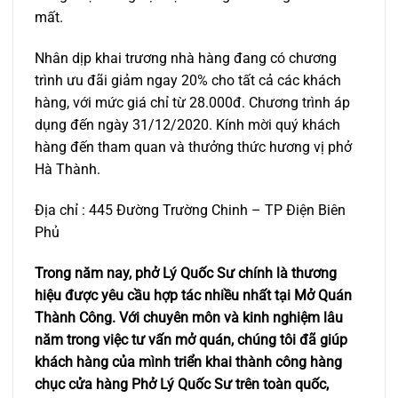
mất.
Nhân dịp khai trương nhà hàng đang có chương
trình ưu đãi giảm ngay 20% cho tất cả các khách
hàng, với mức giá chỉ từ 28.000đ. Chương trình áp
dụng đến ngày 31/12/2020. Kính mời quý khách
hàng đến tham quan và thưởng thức hương vị phở
Hà Thành.
Địa chỉ : 445 Đường Trường Chinh – TP Điện Biên
Phủ
Trong năm nay, phở Lý Quốc Sư chính là thương
hiệu được yêu cầu hợp tác nhiều nhất tại Mở Quán
Thành Công. Với chuyên môn và kinh nghiệm lâu
năm trong việc tư vấn mở quán, chúng tôi đã giúp
khách hàng của mình triển khai thành công hàng
chục cửa hàng Phở Lý Quốc Sư trên toàn quốc,