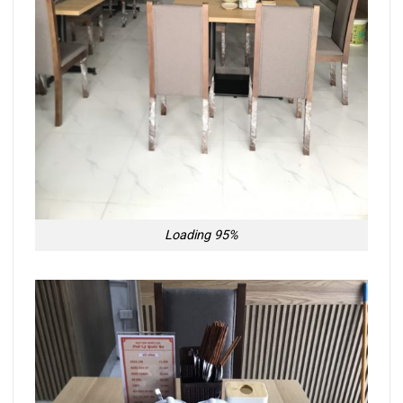
Loading 95%