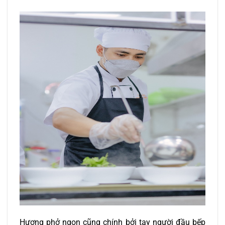
Hương phở ngon cũng chính bởi tay người đầu bếp