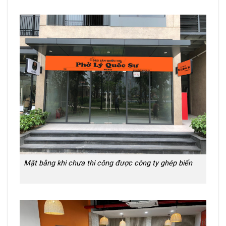
Mặt bằng khi chưa thi công được công ty ghép biển