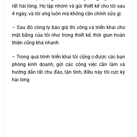
rất hài lòng. Họ lập nhóm và gủi thiết kế cho tôi sau
4 ngày, và tôi ưng luôn mà không cần chỉnh sửa gì.
– Sau đó công ty báo giá thi công và triển khai cho
mặt bằng của tôi như trong thiết kế, thời gian hoàn
thiện cũng khá nhanh
– Trong quá trình triển khai tôi cũng c-được các bạn
phòng kinh doanh, gửi các công việc cần làm và
hướng dẫn rất chu đáo, tận tình, điều này tôi cực kỳ
hài lòng