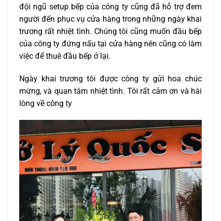
đội ngũ setup bếp của công ty cũng đã hỗ trợ đem
người đến phục vụ cửa hàng trong những ngày khai
trương rất nhiệt tình. Chúng tôi cũng muốn đầu bếp
của công ty đứng nấu tại cửa hàng nên cũng có làm
việc để thuê đầu bếp ở lại.
Ngày khai trương tôi được công ty gửi hoa chúc
mừng, và quan tâm nhiệt tình. Tôi rất cảm ơn và hài
lòng về công ty