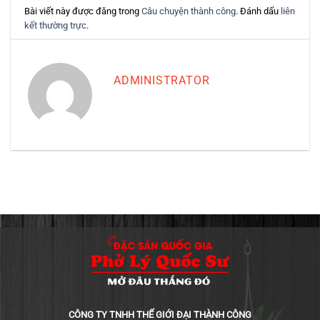
Bài viết này được đăng trong
Câu chuyện thành công
. Đánh dấu
liên
kết thường trực
.
ADMINISTRATOR
CÔNG TY TNHH THẾ GIỚI ĐẠI THÀNH CÔNG