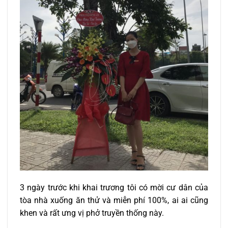
3 ngày trước khi khai trương tôi có mời cư dân của
tòa nhà xuống ăn thử và miễn phí 100%, ai ai cũng
khen và rất ưng vị phở truyền thống này.