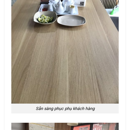
Sẵn sàng phục phụ khách hàng