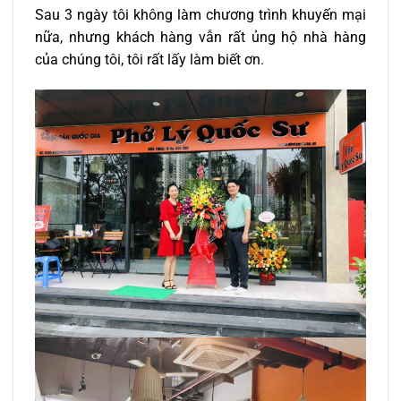
Sau 3 ngày tôi không làm chương trình khuyến mại
nữa, nhưng khách hàng vẫn rất ủng hộ nhà hàng
của chúng tôi, tôi rất lấy làm biết ơn.