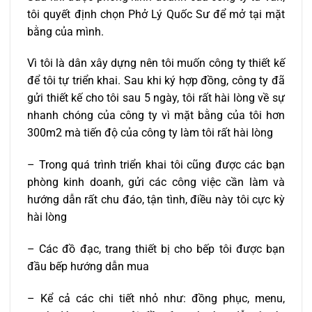
tôi quyết định chọn Phở Lý Quốc Sư để mở tại mặt
bằng của mình.
Vì tôi là dân xây dựng nên tôi muốn công ty thiết kế
để tôi tự triển khai. Sau khi ký hợp đồng, công ty đã
gửi thiết kế cho tôi sau 5 ngày, tôi rất hài lòng về sự
nhanh chóng của công ty vì mặt bằng của tôi hơn
300m2 mà tiến độ của công ty làm tôi rất hài lòng
– Trong quá trình triển khai tôi cũng được các bạn
phòng kinh doanh, gửi các công việc cần làm và
hướng dẫn rất chu đáo, tận tình, điều này tôi cực kỳ
hài lòng
– Các đồ đạc, trang thiết bị cho bếp tôi được bạn
đầu bếp hướng dẫn mua
– Kể cả các chi tiết nhỏ như: đồng phục, menu,