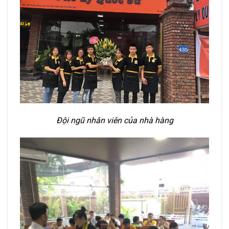
Đội ngũ nhân viên của nhà hàng