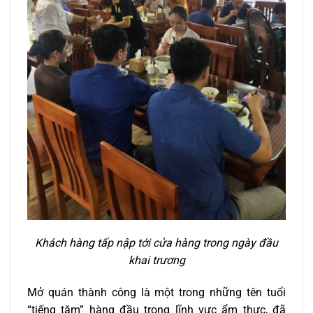
Khách hàng tấp nập tới cửa hàng trong ngày đầu
khai trương
Mở quán thành công là một trong những tên tuổi
“tiếng tăm” hàng đầu trong lĩnh vực ẩm thực, đã