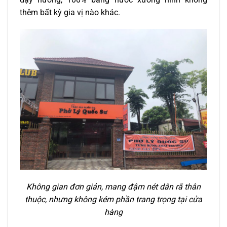
thêm bất kỳ gia vị nào khác.
Không gian đơn giản, mang đậm nét dân rã thân
thuộc, nhưng không kém phần trang trọng tại cửa
hàng