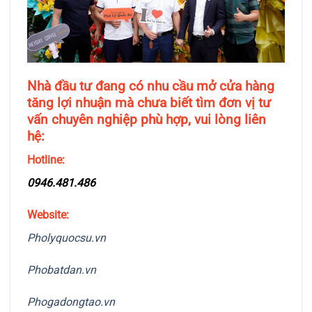
Nhà đầu tư đang có nhu cầu mở cửa hàng
tăng lợi nhuận mà chưa biết tìm đơn vị tư
vấn chuyên nghiệp phù hợp, vui lòng liên
hệ:
Hotline:
0946.481.486
Website:
Pholyquocsu.vn
Phobatdan.vn
Phogadongtao.vn