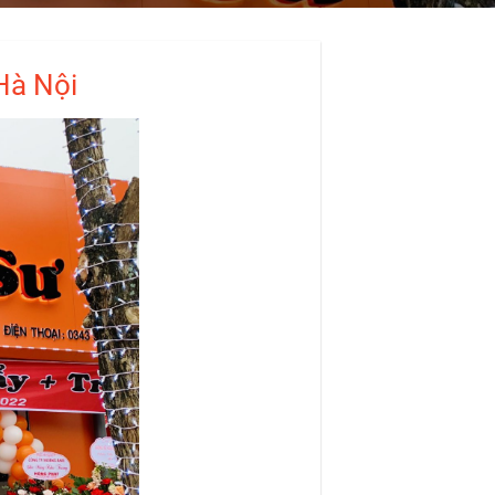
Hà Nội